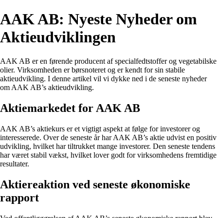
AAK AB: Nyeste Nyheder om
Aktieudviklingen
AAK AB er en førende producent af specialfedtstoffer og vegetabilske
olier. Virksomheden er børsnoteret og er kendt for sin stabile
aktieudvikling. I denne artikel vil vi dykke ned i de seneste nyheder
om AAK AB’s aktieudvikling.
Aktiemarkedet for AAK AB
AAK AB’s aktiekurs er et vigtigt aspekt at følge for investorer og
interesserede. Over de seneste år har AAK AB’s aktie udvist en positiv
udvikling, hvilket har tiltrukket mange investorer. Den seneste tendens
har været stabil vækst, hvilket lover godt for virksomhedens fremtidige
resultater.
Aktiereaktion ved seneste økonomiske
rapport