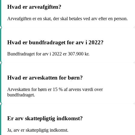
Hvad er arveafgiften?
Arveafgiften er en skat, der skal betales ved arv efter en person.
Hvad er bundfradraget for arv i 2022?
Bundfradraget for arv i 2022 er 307.900 kr.
Hvad er arveskatten for børn?
Arveskatten for børn er 15 % af arvens værdi over
bundfradraget.
Er arv skattepligtig indkomst?
Ja, arv er skattepligtig indkomst.