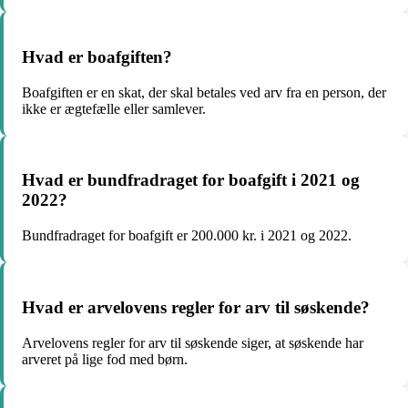
Hvad er boafgiften?
Boafgiften er en skat, der skal betales ved arv fra en person, der
ikke er ægtefælle eller samlever.
Hvad er bundfradraget for boafgift i 2021 og
2022?
Bundfradraget for boafgift er 200.000 kr. i 2021 og 2022.
Hvad er arvelovens regler for arv til søskende?
Arvelovens regler for arv til søskende siger, at søskende har
arveret på lige fod med børn.