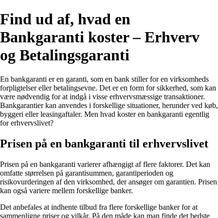
Find ud af, hvad en
Bankgaranti koster – Erhverv
og Betalingsgaranti
En bankgaranti er en garanti, som en bank stiller for en virksomheds
forpligtelser eller betalingsevne. Det er en form for sikkerhed, som kan
være nødvendig for at indgå i visse erhvervsmæssige transaktioner.
Bankgarantier kan anvendes i forskellige situationer, herunder ved køb,
byggeri eller leasingaftaler. Men hvad koster en bankgaranti egentlig
for erhvervslivet?
Prisen på en bankgaranti til erhvervslivet
Prisen på en bankgaranti varierer afhængigt af flere faktorer. Det kan
omfatte størrelsen på garantisummen, garantiperioden og
risikovurderingen af den virksomhed, der ansøger om garantien. Prisen
kan også variere mellem forskellige banker.
Det anbefales at indhente tilbud fra flere forskellige banker for at
sammenligne priser og vilkår. På den måde kan man finde det bedste