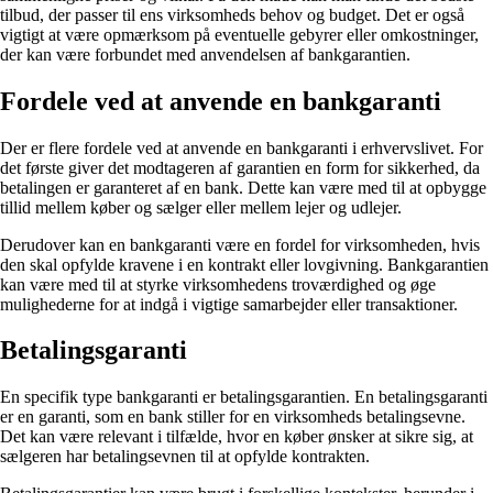
tilbud, der passer til ens virksomheds behov og budget. Det er også
vigtigt at være opmærksom på eventuelle gebyrer eller omkostninger,
der kan være forbundet med anvendelsen af bankgarantien.
Fordele ved at anvende en bankgaranti
Der er flere fordele ved at anvende en bankgaranti i erhvervslivet. For
det første giver det modtageren af garantien en form for sikkerhed, da
betalingen er garanteret af en bank. Dette kan være med til at opbygge
tillid mellem køber og sælger eller mellem lejer og udlejer.
Derudover kan en bankgaranti være en fordel for virksomheden, hvis
den skal opfylde kravene i en kontrakt eller lovgivning. Bankgarantien
kan være med til at styrke virksomhedens troværdighed og øge
mulighederne for at indgå i vigtige samarbejder eller transaktioner.
Betalingsgaranti
En specifik type bankgaranti er betalingsgarantien. En betalingsgaranti
er en garanti, som en bank stiller for en virksomheds betalingsevne.
Det kan være relevant i tilfælde, hvor en køber ønsker at sikre sig, at
sælgeren har betalingsevnen til at opfylde kontrakten.