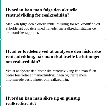
Hvordan kan man følge den aktuelle
renteudvikling for realkreditlån?
Man kan følge den aktuelle renteudvikling for realkreditlån ved
at holde sig opdateret med nyheder fra realkreditinstitutter og
økonomiske rapporter.
Hvad er fordelene ved at analysere den historiske
renteudvikling, når man skal træffe beslutninger
om realkreditlån?
Ved at analysere den historiske renteudvikling kan man få en
bedre forståelse af markedsudviklingen og træffe mere
informerede beslutninger om realkreditlån.
Hvordan kan man sikre sig en gunstig
realkreditrente?