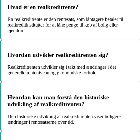
Hvad er en realkreditrente?
En realkreditrente er den rentesats, som låntagere betaler til
realkreditinstitutter for at låne penge til køb af bolig eller
ejendom.
Hvordan udvikler realkreditrenten sig?
Realkreditrenten udvikler sig i takt med ændringer i det
generelle renteniveau og økonomiske forhold.
Hvordan kan man forstå den historiske
udvikling af realkreditrenten?
Den historiske udvikling af realkreditrenten viser tidligere
ændringer i rentesatserne over tid.