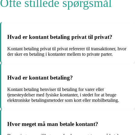
Ofte stillede spørgsmål
Hvad er kontant betaling privat til privat?
Kontant betaling privat til privat refererer til transaktioner, hvor
der sker en betaling i kontanter mellem to private parter.
Hvad er kontant betaling?
Kontant betaling henviser til betaling for varer eller
tjenesteydelser med fysiske kontanter, i stedet for at bruge
elektroniske betalingsmetoder som kort eller mobilbetaling.
Hvor meget må man betale kontant?