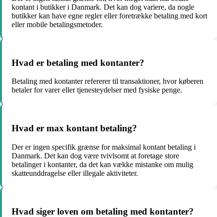
kontant i butikker i Danmark. Det kan dog variere, da nogle
butikker kan have egne regler eller foretrække betaling med kort
eller mobile betalingsmetoder.
Hvad er betaling med kontanter?
Betaling med kontanter refererer til transaktioner, hvor køberen
betaler for varer eller tjenesteydelser med fysiske penge.
Hvad er max kontant betaling?
Der er ingen specifik grænse for maksimal kontant betaling i
Danmark. Det kan dog være tvivlsomt at foretage store
betalinger i kontanter, da det kan vække mistanke om mulig
skatteunddragelse eller illegale aktiviteter.
Hvad siger loven om betaling med kontanter?