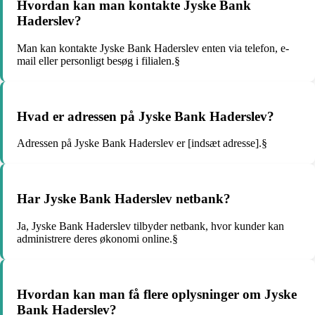
Hvordan kan man kontakte Jyske Bank
Haderslev?
Man kan kontakte Jyske Bank Haderslev enten via telefon, e-
mail eller personligt besøg i filialen.§
Hvad er adressen på Jyske Bank Haderslev?
Adressen på Jyske Bank Haderslev er [indsæt adresse].§
Har Jyske Bank Haderslev netbank?
Ja, Jyske Bank Haderslev tilbyder netbank, hvor kunder kan
administrere deres økonomi online.§
Hvordan kan man få flere oplysninger om Jyske
Bank Haderslev?