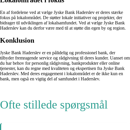
Lokalområdet i fokus
En af fordelene ved at vælge Jyske Bank Haderslev er deres stærke
fokus på lokalområdet. De støtter lokale initiativer og projekter, der
bidrager til udviklingen af lokalsamfundet. Ved at vælge Jyske Bank
Haderslev kan du derfor være med til at støtte din egen by og region.
Konklusion
Jyske Bank Haderslev er en pålidelig og professionel bank, der
tilbyder fremragende service og rådgivning til deres kunder. Uanset om
du har behov for personlig rådgivning, bankprodukter eller online
tjenester, kan du regne med kvaliteten og ekspertisen fra Jyske Bank
Haderslev. Med deres engagement i lokalområdet er de ikke kun en
bank, men også en vigtig del af samfundet i Haderslev.
Ofte stillede spørgsmål