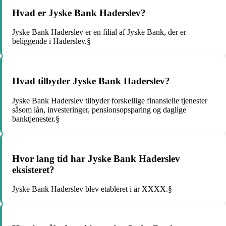
Hvad er Jyske Bank Haderslev?
Jyske Bank Haderslev er en filial af Jyske Bank, der er
beliggende i Haderslev.§
Hvad tilbyder Jyske Bank Haderslev?
Jyske Bank Haderslev tilbyder forskellige finansielle tjenester
såsom lån, investeringer, pensionsopsparing og daglige
banktjenester.§
Hvor lang tid har Jyske Bank Haderslev
eksisteret?
Jyske Bank Haderslev blev etableret i år XXXX.§