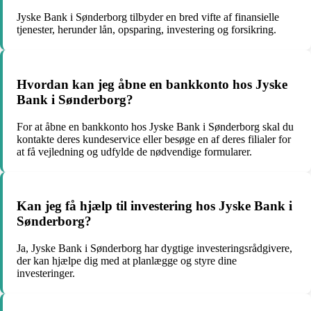
Jyske Bank i Sønderborg tilbyder en bred vifte af finansielle
tjenester, herunder lån, opsparing, investering og forsikring.
Hvordan kan jeg åbne en bankkonto hos Jyske
Bank i Sønderborg?
For at åbne en bankkonto hos Jyske Bank i Sønderborg skal du
kontakte deres kundeservice eller besøge en af deres filialer for
at få vejledning og udfylde de nødvendige formularer.
Kan jeg få hjælp til investering hos Jyske Bank i
Sønderborg?
Ja, Jyske Bank i Sønderborg har dygtige investeringsrådgivere,
der kan hjælpe dig med at planlægge og styre dine
investeringer.