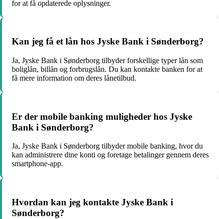
for at få opdaterede oplysninger.
Kan jeg få et lån hos Jyske Bank i Sønderborg?
Ja, Jyske Bank i Sønderborg tilbyder forskellige typer lån som
boliglån, billån og forbrugslån. Du kan kontakte banken for at
få mere information om deres lånetilbud.
Er der mobile banking muligheder hos Jyske
Bank i Sønderborg?
Ja, Jyske Bank i Sønderborg tilbyder mobile banking, hvor du
kan administrere dine konti og foretage betalinger gennem deres
smartphone-app.
Hvordan kan jeg kontakte Jyske Bank i
Sønderborg?