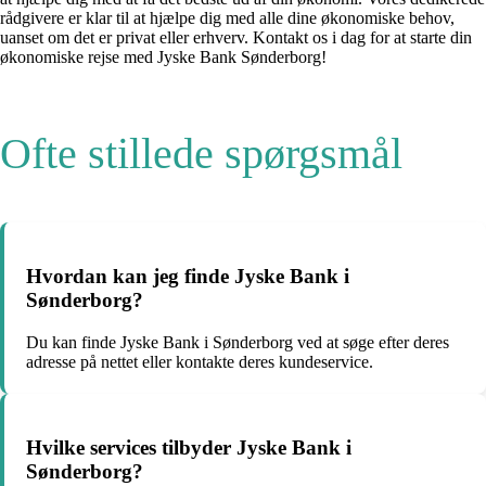
rådgivere er klar til at hjælpe dig med alle dine økonomiske behov,
uanset om det er privat eller erhverv. Kontakt os i dag for at starte din
økonomiske rejse med Jyske Bank Sønderborg!
Ofte stillede spørgsmål
Hvordan kan jeg finde Jyske Bank i
Sønderborg?
Du kan finde Jyske Bank i Sønderborg ved at søge efter deres
adresse på nettet eller kontakte deres kundeservice.
Hvilke services tilbyder Jyske Bank i
Sønderborg?