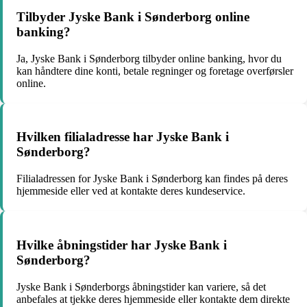
Tilbyder Jyske Bank i Sønderborg online
banking?
Ja, Jyske Bank i Sønderborg tilbyder online banking, hvor du
kan håndtere dine konti, betale regninger og foretage overførsler
online.
Hvilken filialadresse har Jyske Bank i
Sønderborg?
Filialadressen for Jyske Bank i Sønderborg kan findes på deres
hjemmeside eller ved at kontakte deres kundeservice.
Hvilke åbningstider har Jyske Bank i
Sønderborg?
Jyske Bank i Sønderborgs åbningstider kan variere, så det
anbefales at tjekke deres hjemmeside eller kontakte dem direkte