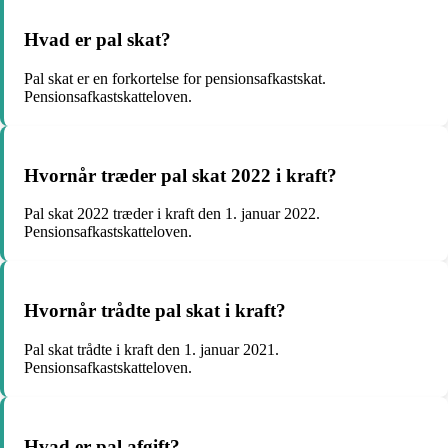
Hvad er pal skat?
Pal skat er en forkortelse for pensionsafkastskat.
Pensionsafkastskatteloven.
Hvornår træder pal skat 2022 i kraft?
Pal skat 2022 træder i kraft den 1. januar 2022.
Pensionsafkastskatteloven.
Hvornår trådte pal skat i kraft?
Pal skat trådte i kraft den 1. januar 2021.
Pensionsafkastskatteloven.
Hvad er pal afgift?