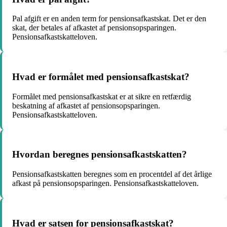
Pal afgift er en anden term for pensionsafkastskat. Det er den
skat, der betales af afkastet af pensionsopsparingen.
Pensionsafkastskatteloven.
Hvad er formålet med pensionsafkastskat?
Formålet med pensionsafkastskat er at sikre en retfærdig
beskatning af afkastet af pensionsopsparingen.
Pensionsafkastskatteloven.
Hvordan beregnes pensionsafkastskatten?
Pensionsafkastskatten beregnes som en procentdel af det årlige
afkast på pensionsopsparingen. Pensionsafkastskatteloven.
Hvad er satsen for pensionsafkastskat?