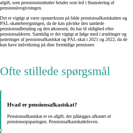
afgift, som pensionsinstitutter betaler som led i finansiering af
pensionslovgivningen.
Det er vigtigt at være opmærksom på både pensionsafkastskatten og
PAL-skatteberegningen, da de kan påvirke den samlede
pensionsudbetaling og den økonomi, du har til rådighed efter
pensionsalderen. Samtidig er det vigtigt at følge med i ændringer og
justeringer af pensionsafkastskat og PAL-skat i 2021 og 2022, da de
kan have indvirkning på dine fremtidige pensioner.
Ofte stillede spørgsmål
Hvad er pensionsafkastskat?
Pensionsafkastskat er en afgift, der pålægges afkastet af
pensionsopsparingen. Pensionsafkastskatteloven.