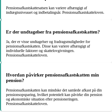
Pensionsafkastskattesatsen kan variere afhængigt af
indtægtsniveauet og indbetalingsår. Pensionsafkastskatteloven.
Er der undtagelser fra pensionsafkastskatten?
Ja, der er visse undtagelser og fradragsmuligheder for
pensionsafkastskatten. Disse kan variere afhængigt af
individuelle faktorer og skattelovgivningen.
Pensionsafkastskatteloven.
Hvordan påvirker pensionsafkastskatten min
pension?
Pensionsafkastskatten kan mindske det samlede afkast på din
pensionsopsparing, hvilket potentielt kan påvirke din pension
og økonomiske situation efter pensioneringen.
Pensionsafkastskatteloven.