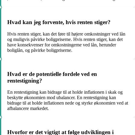
Hvad kan jeg forvente, hvis renten stiger?
Hvis renten stiger, kan det føre til højere omkostninger ved lån
og muligvis påvirke boligpriserne. Hvis renten stiger, kan det
have konsekvenser for omkostningerne ved lån, herunder
boliglån, og påvirke boligpriserne.
Hvad er de potentielle fordele ved en
rentestigning?
En rentestigning kan bidrage til at holde inflationen i skak og
beskytte økonomien mod ubalancer. En rentestigning kan
bidrage til at holde inflationen nede og styrke økonomien ved at
afbalancere markedet.
Hvorfor er det vigtigt at følge udviklingen i