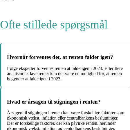
Ofte stillede spørgsmål
Hvornår forventes det, at renten falder igen?
Ifølge eksperter forventes renten at falde igen i 2023. Efter flere
års historisk lave renter kan der være en mulighed for, at renten
begynder at falde igen i 2023.
Hvad er årsagen til stigningen i renten?
Årsagen til stigningen i renten kan være forskellige faktorer som
økonomisk vækst, inflation eller centralbankens beslutninger.
Der er forskellige faktorer, der kan påvirke renten, herunder
økonomisk vækst, inflation og centralbankens beslutninger.