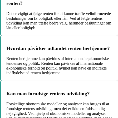
renten?
Det er vigtigt at følge renten for at kunne træffe velinformerede
beslutninger om fx boligkøb eller lån. Ved at følge rentens
udvikling kan man træffe bedre valg, herunder beslutninger om
lån eller boligkøb.
Hvordan påvirker udlandet renten herhjemme?
Renten herhjemme kan påvirkes af internationale økonomiske
tendenser og politik. Renten kan påvirkes af internationale
økonomiske forhold og politik, hvilket kan have en indirekte
indflydelse på renten herhjemme.
Kan man forudsige rentens udvikling?
Forskellige økonomiske modeller og analyser kan bruges til at
forudsige rentens udvikling, men det er ikke en fuldstændig
nøjagtighed. Ved hjælp af økonomiske modeller og analyser