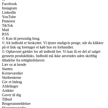
Facebook
Instagram
LinkedIn
YouTube
Pinterest
TikTok
Mail
RSS
© Kun til personlig brug.
© Alt indhold er beskyttet. Vi tjener muligvis penge, når du klikker
på et link og foretager et køb hos en forhandler.
© Ophavsret gælder for alt indhold her. Vi kan få en del af salget
gennem produktlinks. Indhold må ikke anvendes uden skriftlig
tilladelse fra rettighedshaver.
Lær os at kende
Starten
Kerneværdier
Skribenterne
Giv et bidrag
Afdelinger
Artikler
Gaver til dig
Tilbud
Brugeranmeldelser
Shoppingguides