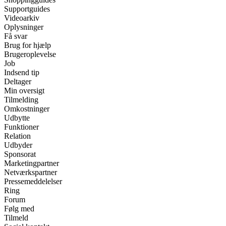
Supportguides
Videoarkiv
Oplysninger
Få svar
Brug for hjælp
Brugeroplevelse
Job
Indsend tip
Deltager
Min oversigt
Tilmelding
Omkostninger
Udbytte
Funktioner
Relation
Udbyder
Sponsorat
Marketingpartner
Netværkspartner
Pressemeddelelser
Ring
Forum
Følg med
Tilmeld