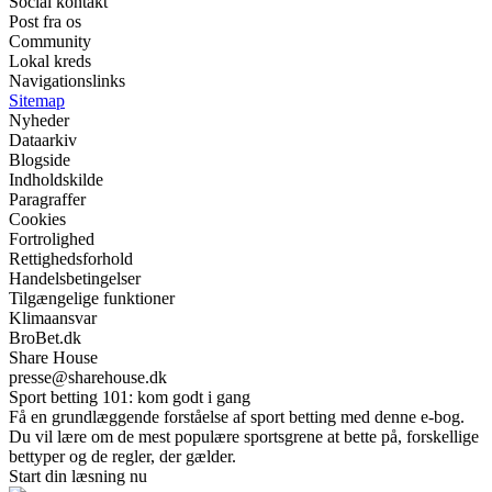
Social kontakt
Post fra os
Community
Lokal kreds
Navigationslinks
Sitemap
Nyheder
Dataarkiv
Blogside
Indholdskilde
Paragraffer
Cookies
Fortrolighed
Rettighedsforhold
Handelsbetingelser
Tilgængelige funktioner
Klimaansvar
BroBet.dk
Share House
presse@sharehouse.dk
Sport betting 101: kom godt i gang
Få en grundlæggende forståelse af sport betting med denne e-bog.
Du vil lære om de mest populære sportsgrene at bette på, forskellige
bettyper og de regler, der gælder.
Start din læsning nu