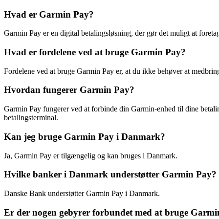
Hvad er Garmin Pay?
Garmin Pay er en digital betalingsløsning, der gør det muligt at fore
Hvad er fordelene ved at bruge Garmin Pay?
Fordelene ved at bruge Garmin Pay er, at du ikke behøver at medbringe d
Hvordan fungerer Garmin Pay?
Garmin Pay fungerer ved at forbinde din Garmin-enhed til dine betalin
betalingsterminal.
Kan jeg bruge Garmin Pay i Danmark?
Ja, Garmin Pay er tilgængelig og kan bruges i Danmark.
Hvilke banker i Danmark understøtter Garmin Pay?
Danske Bank understøtter Garmin Pay i Danmark.
Er der nogen gebyrer forbundet med at bruge Garm