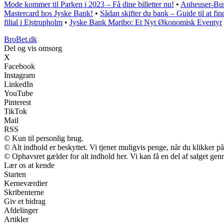
Mode kommer til Parken i 2023 – Få dine billetter nu!
•
Anheuser-Bus
Mastercard hos Jyske Bank!
•
Sådan skifter du bank – Guide til at fin
filial i Ejstrupholm
•
Jyske Bank Maribo: Et Nyt Økonomisk Eventyr
BroBet.dk
Del og vis omsorg
X
Facebook
Instagram
LinkedIn
YouTube
Pinterest
TikTok
Mail
RSS
© Kun til personlig brug.
© Alt indhold er beskyttet. Vi tjener muligvis penge, når du klikker på
© Ophavsret gælder for alt indhold her. Vi kan få en del af salget gen
Lær os at kende
Starten
Kerneværdier
Skribenterne
Giv et bidrag
Afdelinger
Artikler