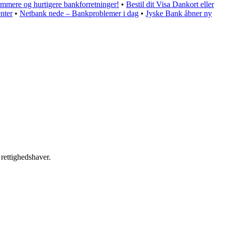
mmere og hurtigere bankforretninger!
•
Bestil dit Visa Dankort eller
nter
•
Netbank nede – Bankproblemer i dag
•
Jyske Bank åbner ny
 rettighedshaver.