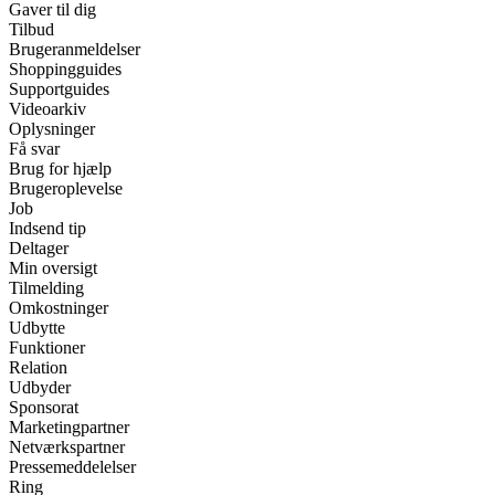
Gaver til dig
Tilbud
Brugeranmeldelser
Shoppingguides
Supportguides
Videoarkiv
Oplysninger
Få svar
Brug for hjælp
Brugeroplevelse
Job
Indsend tip
Deltager
Min oversigt
Tilmelding
Omkostninger
Udbytte
Funktioner
Relation
Udbyder
Sponsorat
Marketingpartner
Netværkspartner
Pressemeddelelser
Ring