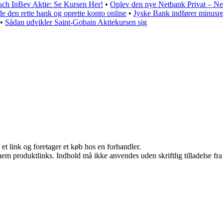
ch InBev Aktie: Se Kursen Her!
•
Oplev den nye Netbank Privat – Ne
de den rette bank og oprette konto online
•
Jyske Bank indfører minusre
•
Sådan udvikler Saint-Gobain Aktiekursen sig
 et link og foretager et køb hos en forhandler.
nem produktlinks. Indhold må ikke anvendes uden skriftlig tilladelse fra