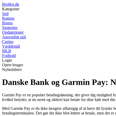
BroBet.dk
Kategorier
Spil
Ratings
Bonus
Strategier
Opdateringer
Ansvarligt spil
Casino
Væddemål
MLB
Fodbold
Login
Opret bruger
Nyhedsbrev
Danske Bank og Garmin Pay: N
Garmin Pay er en populær betalingsløsning, der giver dig mulighed f
hvilket betyder, at du nemt og sikkert kan betale for dine køb med d
Med Garmin Pay er du ikke længere afhængig af at have dit fysiske bet
betalingsterminalen. Det gør det ikke blot lettere at betale, men det er