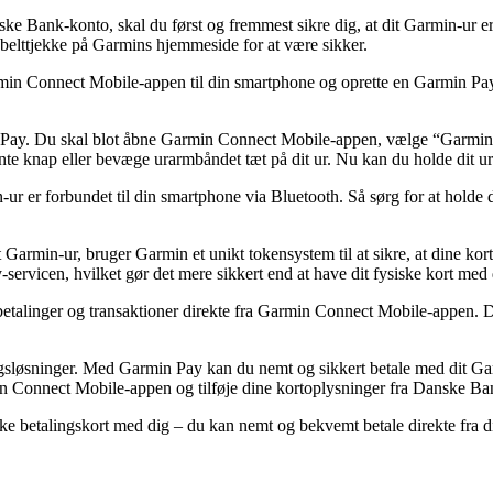
Bank-konto, skal du først og fremmest sikre dig, at dit Garmin-ur e
obbelttjekke på Garmins hjemmeside for at være sikker.
rmin Connect Mobile-appen til din smartphone og oprette en Garmin Pay
rmin Pay. Du skal blot åbne Garmin Connect Mobile-appen, vælge “Garmin
ante knap eller bevæge urarmbåndet tæt på dit ur. Nu kan du holde dit ur
-ur er forbundet til din smartphone via Bluetooth. Så sørg for at holde
Garmin-ur, bruger Garmin et unikt tokensystem til at sikre, at dine kor
ervicen, hvilket gør det mere sikkert end at have dit fysiske kort med 
betalinger og transaktioner direkte fra Garmin Connect Mobile-appen. D
alingsløsninger. Med Garmin Pay kan du nemt og sikkert betale med dit G
in Connect Mobile-appen og tilføje dine kortoplysninger fra Danske Ba
 betalingskort med dig – du kan nemt og bekvemt betale direkte fra dit