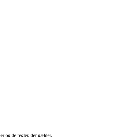
r og de regler, der gælder.