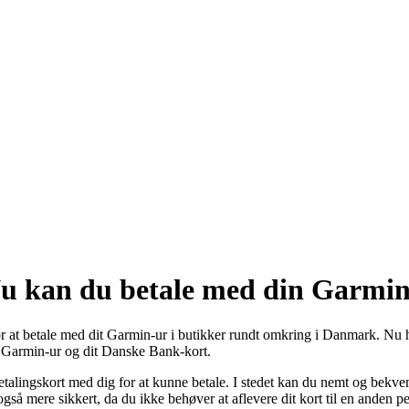
u kan du betale med din Garmin
or at betale med dit Garmin-ur i butikker rundt omkring i Danmark. Nu
in Garmin-ur og dit Danske Bank-kort.
alingskort med dig for at kunne betale. I stedet kan du nemt og bekvemt 
 også mere sikkert, da du ikke behøver at aflevere dit kort til en anden p