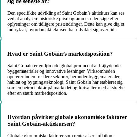
sig de seneste år?
Den specifikke udvikling af Saint Gobain’s aktiekurs kan ses
ved at analysere historiske prisdiagrammer eller søge efter
oplysninger om tidligere prisændringer. Dette kan give dig et
indtryk af, hvordan aktiekursen har udviklet sig over tid.
Hvad er Saint Gobain’s markedsposition?
Saint Gobain er en førende global producent af højtydende
byggematerialer og innovative løsninger. Virksomheden
opererer inden for flere sektorer, herunder byggematerialer,
habitat og bygningsteknologi. Saint Gobain har etableret sig
som en betroet aktør på markedet og fortsætter med at stræbe
efter en stærk markedsposition.
Hvordan påvirker globale økonomiske faktorer
Saint Gobain-aktiekursen?
Globale økonomiske faktorer som rentesatser, inflation,