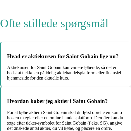
Ofte stillede spørgsmål
Hvad er aktiekursen for Saint Gobain lige nu?
Aktiekursen for Saint Gobain kan variere løbende, så det er
bedst at tjekke en pålidelig aktiehandelsplatform eller finansiel
hjemmeside for den aktuelle kurs.
Hvordan køber jeg aktier i Saint Gobain?
For at købe aktier i Saint Gobain skal du først oprette en konto
hos en mægler eller en online handelsplatform. Derefter kan du
søge efter ticker-symbolet for Saint Gobain (f.eks. SG), angive
det ønskede antal aktier, du vil købe, og placere en ordre.