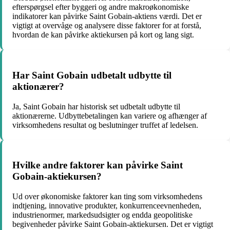
efterspørgsel efter byggeri og andre makroøkonomiske
indikatorer kan påvirke Saint Gobain-aktiens værdi. Det er
vigtigt at overvåge og analysere disse faktorer for at forstå,
hvordan de kan påvirke aktiekursen på kort og lang sigt.
Har Saint Gobain udbetalt udbytte til
aktionærer?
Ja, Saint Gobain har historisk set udbetalt udbytte til
aktionærerne. Udbyttebetalingen kan variere og afhænger af
virksomhedens resultat og beslutninger truffet af ledelsen.
Hvilke andre faktorer kan påvirke Saint
Gobain-aktiekursen?
Ud over økonomiske faktorer kan ting som virksomhedens
indtjening, innovative produkter, konkurrenceevnenheden,
industrienormer, markedsudsigter og endda geopolitiske
begivenheder påvirke Saint Gobain-aktiekursen. Det er vigtigt