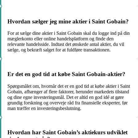
Hvordan sælger jeg mine aktier i Saint Gobain?
For at sælge dine aktier i Saint Gobain skal du logge ind på din
mæglerkonto eller online handelsplatform og finde den
relevante handelsside. Indtast det ønskede antal aktier, du vil
sælge, og bekræft salget for at fuldføre transaktionen.
Er det en god tid at købe Saint Gobain-aktier?
Spørgsmålet om, hvornår det er en god tid at købe aktier i Saint
Gobain, afhænger af flere faktorer, herunder markedets tilstand
og dine egne investeringsmål. Det er altid en god idé at gøre
grundig forskning og overveje råd fra finansielle eksperter, før
man træffer en investeringsbeslutning.
Hvordan har Saint Gobain’s aktiekurs udviklet