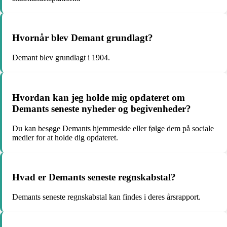
Hvornår blev Demant grundlagt?
Demant blev grundlagt i 1904.
Hvordan kan jeg holde mig opdateret om
Demants seneste nyheder og begivenheder?
Du kan besøge Demants hjemmeside eller følge dem på sociale
medier for at holde dig opdateret.
Hvad er Demants seneste regnskabstal?
Demants seneste regnskabstal kan findes i deres årsrapport.