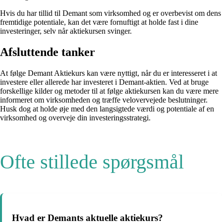
Hvis du har tillid til Demant som virksomhed og er overbevist om dens
fremtidige potentiale, kan det være fornuftigt at holde fast i dine
investeringer, selv når aktiekursen svinger.
Afsluttende tanker
At følge Demant Aktiekurs kan være nyttigt, når du er interesseret i at
investere eller allerede har investeret i Demant-aktien. Ved at bruge
forskellige kilder og metoder til at følge aktiekursen kan du være mere
informeret om virksomheden og træffe velovervejede beslutninger.
Husk dog at holde øje med den langsigtede værdi og potentiale af en
virksomhed og overveje din investeringsstrategi.
Ofte stillede spørgsmål
Hvad er Demants aktuelle aktiekurs?