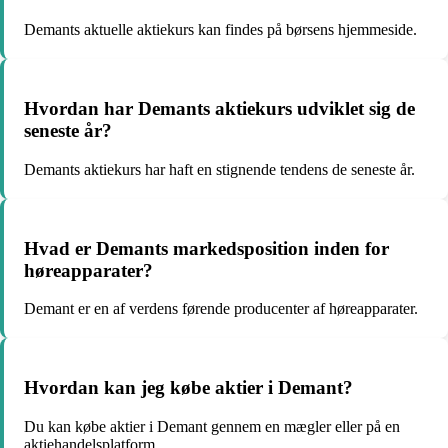
Demants aktuelle aktiekurs kan findes på børsens hjemmeside.
Hvordan har Demants aktiekurs udviklet sig de
seneste år?
Demants aktiekurs har haft en stignende tendens de seneste år.
Hvad er Demants markedsposition inden for
høreapparater?
Demant er en af verdens førende producenter af høreapparater.
Hvordan kan jeg købe aktier i Demant?
Du kan købe aktier i Demant gennem en mægler eller på en
aktiehandelsplatform.