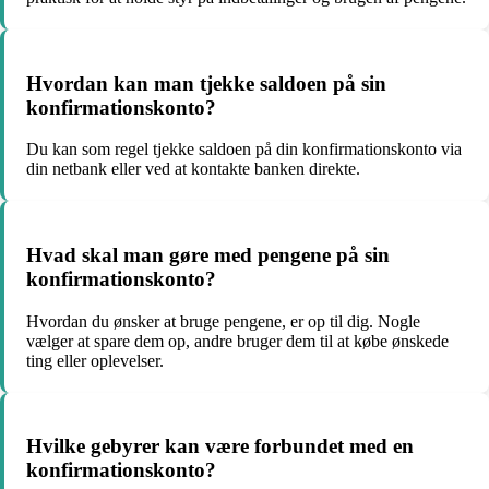
Hvordan kan man tjekke saldoen på sin
konfirmationskonto?
Du kan som regel tjekke saldoen på din konfirmationskonto via
din netbank eller ved at kontakte banken direkte.
Hvad skal man gøre med pengene på sin
konfirmationskonto?
Hvordan du ønsker at bruge pengene, er op til dig. Nogle
vælger at spare dem op, andre bruger dem til at købe ønskede
ting eller oplevelser.
Hvilke gebyrer kan være forbundet med en
konfirmationskonto?