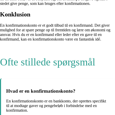
stedet give penge, som kan bruges efter konfirmationen.
Konklusion
En konfirmationskonto er et godt tilbud til en konfirmand. Det giver
mulighed for at spare penge op til fremtiden og lære om økonomi og
ansvar. Hvis du er en konfirmand eller leder efter en gave til en
konfirmand, kan en konfirmationskonto være en fantastisk idé.
Ofte stillede spørgsmål
Hvad er en konfirmationskonto?
En konfirmationskonto er en bankkonto, der oprettes specifikt
til at modtage gaver og pengebeløb i forbindelse med en
konfirmation.