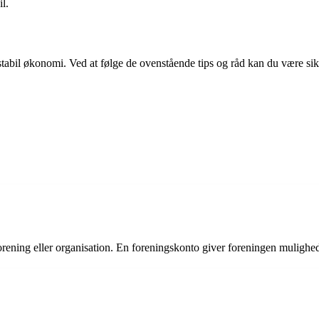
il.
 stabil økonomi. Ved at følge de ovenstående tips og råd kan du være sikk
 forening eller organisation. En foreningskonto giver foreningen muligh