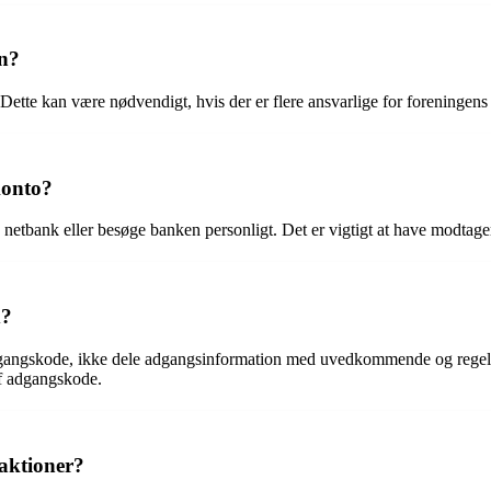
en?
 Dette kan være nødvendigt, hvis der er flere ansvarlige for foreningens 
konto?
 netbank eller besøge banken personligt. Det er vigtigt at have modt
d?
dgangskode, ikke dele adgangsinformation med uvedkommende og regelmæ
af adgangskode.
saktioner?