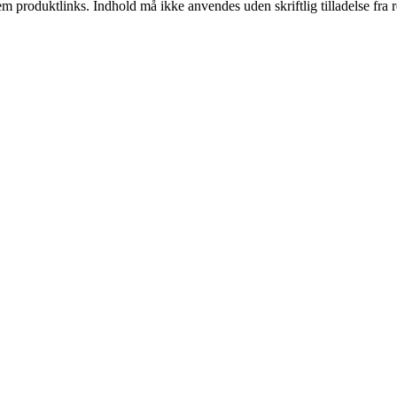
m produktlinks. Indhold må ikke anvendes uden skriftlig tilladelse fra r