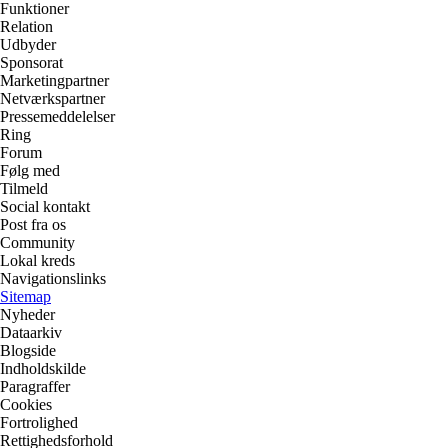
Funktioner
Relation
Udbyder
Sponsorat
Marketingpartner
Netværkspartner
Pressemeddelelser
Ring
Forum
Følg med
Tilmeld
Social kontakt
Post fra os
Community
Lokal kreds
Navigationslinks
Sitemap
Nyheder
Dataarkiv
Blogside
Indholdskilde
Paragraffer
Cookies
Fortrolighed
Rettighedsforhold