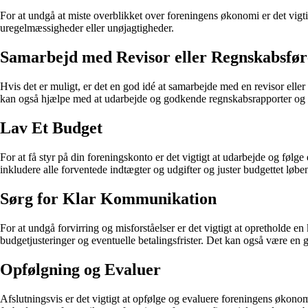
For at undgå at miste overblikket over foreningens økonomi er det vigtig
uregelmæssigheder eller unøjagtigheder.
Samarbejd med Revisor eller Regnskabsfør
Hvis det er muligt, er det en god idé at samarbejde med en revisor elle
kan også hjælpe med at udarbejde og godkende regnskabsrapporter og s
Lav Et Budget
For at få styr på din foreningskonto er det vigtigt at udarbejde og følg
inkludere alle forventede indtægter og udgifter og juster budgettet løbend
Sørg for Klar Kommunikation
For at undgå forvirring og misforståelser er det vigtigt at opretholde
budgetjusteringer og eventuelle betalingsfrister. Det kan også være e
Opfølgning og Evaluer
Afslutningsvis er det vigtigt at opfølge og evaluere foreningens økono