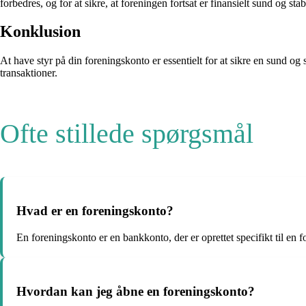
forbedres, og for at sikre, at foreningen fortsat er finansielt sund og stab
Konklusion
At have styr på din foreningskonto er essentielt for at sikre en sund og
transaktioner.
Ofte stillede spørgsmål
Hvad er en foreningskonto?
En foreningskonto er en bankkonto, der er oprettet specifikt til en
Hvordan kan jeg åbne en foreningskonto?