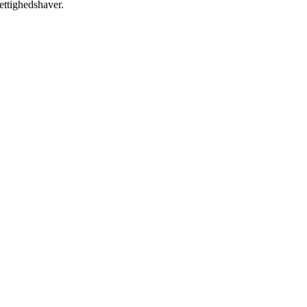
ettighedshaver.