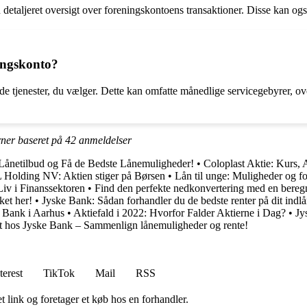
 detaljeret oversigt over foreningskontoens transaktioner. Disse kan o
ingskonto?
 tjenester, du vælger. Dette kan omfatte månedlige servicegebyrer, overf
rner baseret på
42
anmeldelser
 Lånetilbud og Få de Bedste Lånemuligheder!
•
Coloplast Aktie: Kurs, 
Holding NV: Aktien stiger på Børsen
•
Lån til unge: Muligheder og fo
iv i Finanssektoren
•
Find den perfekte nedkonvertering med en bereg
et her!
•
Jyske Bank: Sådan forhandler du de bedste renter på dit indl
 Bank i Aarhus
•
Aktiefald i 2022: Hvorfor Falder Aktierne i Dag?
•
Jy
it hos Jyske Bank – Sammenlign lånemuligheder og rente!
terest
TikTok
Mail
RSS
t link og foretager et køb hos en forhandler.