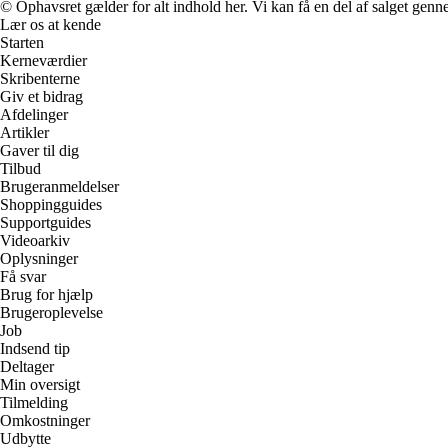
© Ophavsret gælder for alt indhold her. Vi kan få en del af salget genne
Lær os at kende
Starten
Kerneværdier
Skribenterne
Giv et bidrag
Afdelinger
Artikler
Gaver til dig
Tilbud
Brugeranmeldelser
Shoppingguides
Supportguides
Videoarkiv
Oplysninger
Få svar
Brug for hjælp
Brugeroplevelse
Job
Indsend tip
Deltager
Min oversigt
Tilmelding
Omkostninger
Udbytte