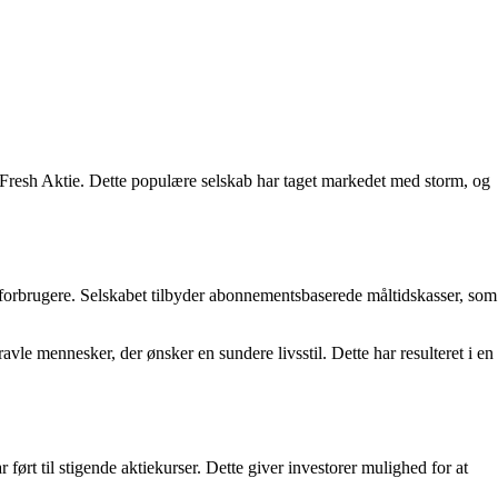
elloFresh Aktie. Dette populære selskab har taget markedet med storm, og
e forbrugere. Selskabet tilbyder abonnementsbaserede måltidskasser, som
avle mennesker, der ønsker en sundere livsstil. Dette har resulteret i en
ført til stigende aktiekurser. Dette giver investorer mulighed for at