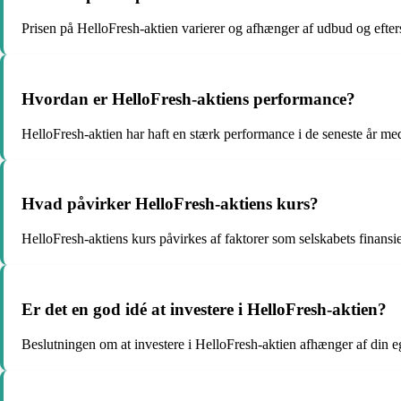
Prisen på HelloFresh-aktien varierer og afhænger af udbud og efte
Hvordan er HelloFresh-aktiens performance?
HelloFresh-aktien har haft en stærk performance i de seneste år m
Hvad påvirker HelloFresh-aktiens kurs?
HelloFresh-aktiens kurs påvirkes af faktorer som selskabets finansie
Er det en god idé at investere i HelloFresh-aktien?
Beslutningen om at investere i HelloFresh-aktien afhænger af din ege