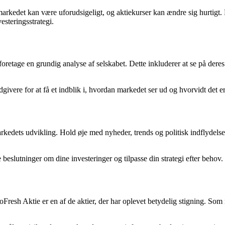
iemarkedet kan være uforudsigeligt, og aktiekurser kan ændre sig hurtigt.
esteringsstrategi.
at foretage en grundig analyse af selskabet. Dette inkluderer at se på de
vere for at få et indblik i, hvordan markedet ser ud og hvorvidt det er 
rkedets udvikling. Hold øje med nyheder, trends og politisk indflydelse
eslutninger om dine investeringer og tilpasse din strategi efter behov.
lloFresh Aktie er en af de aktier, der har oplevet betydelig stigning. S