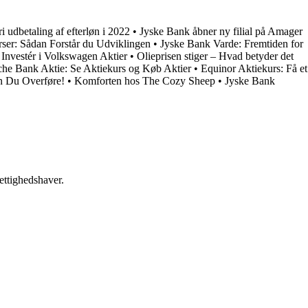
i udbetaling af efterløn i 2022
•
Jyske Bank åbner ny filial på Amager
ser: Sådan Forstår du Udviklingen
•
Jyske Bank Varde: Fremtiden for
Investér i Volkswagen Aktier
•
Olieprisen stiger – Hvad betyder det
he Bank Aktie: Se Aktiekurs og Køb Aktier
•
Equinor Aktiekurs: Få et
n Du Overføre!
•
Komforten hos The Cozy Sheep
•
Jyske Bank
ettighedshaver.