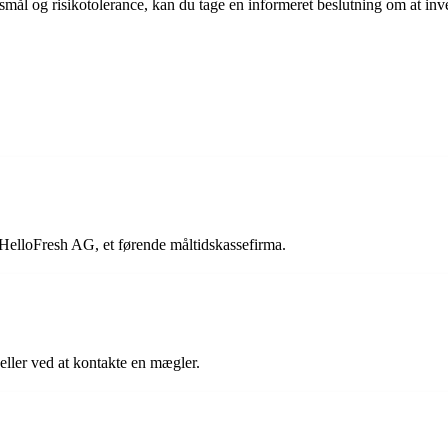
mål og risikotolerance, kan du tage en informeret beslutning om at inves
i HelloFresh AG, et førende måltidskassefirma.
ller ved at kontakte en mægler.