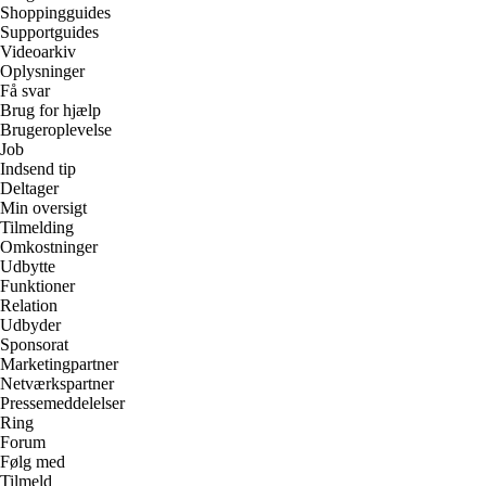
Shoppingguides
Supportguides
Videoarkiv
Oplysninger
Få svar
Brug for hjælp
Brugeroplevelse
Job
Indsend tip
Deltager
Min oversigt
Tilmelding
Omkostninger
Udbytte
Funktioner
Relation
Udbyder
Sponsorat
Marketingpartner
Netværkspartner
Pressemeddelelser
Ring
Forum
Følg med
Tilmeld