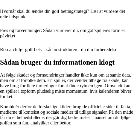
Hvornår skal du ændre din golf-bettingstrategi? Lær at vurdere det
rette tidspunkt
Pres og forventninger: Sådan vurderer du, om golfspilleres form er
påvirket
Research før golf-bets – sådan strukturerer du din forberedelse
Sådan bruger du informationen klogt
At følge skader og formændringer handler ikke kun om at samle data,
men om at fortolke dem. En spiller, der vender tilbage fra skade, kan
have brug for flere turneringer for at finde rytmen igen. Omvendt kan
en spiller i topform pludselig miste momentum, hvis kalenderen bliver
for tæt.
Kombinér derfor de forskellige kilder: brug de officielle sider til fakta,
medierne til kontekst og sociale medier til tidlige signaler. På den måde
får du et helhedsbillede, der gør dig bedre rustet – uanset om du følger
golfen som fan, analytiker eller bettor.