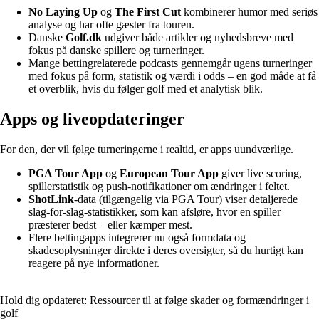
No Laying Up
og
The First Cut
kombinerer humor med seriøs
analyse og har ofte gæster fra touren.
Danske
Golf.dk
udgiver både artikler og nyhedsbreve med
fokus på danske spillere og turneringer.
Mange bettingrelaterede podcasts gennemgår ugens turneringer
med fokus på form, statistik og værdi i odds – en god måde at få
et overblik, hvis du følger golf med et analytisk blik.
Apps og liveopdateringer
For den, der vil følge turneringerne i realtid, er apps uundværlige.
PGA Tour App
og
European Tour App
giver live scoring,
spillerstatistik og push-notifikationer om ændringer i feltet.
ShotLink
-data (tilgængelig via PGA Tour) viser detaljerede
slag-for-slag-statistikker, som kan afsløre, hvor en spiller
præsterer bedst – eller kæmper mest.
Flere bettingapps integrerer nu også formdata og
skadesoplysninger direkte i deres oversigter, så du hurtigt kan
reagere på nye informationer.
Hold dig opdateret: Ressourcer til at følge skader og formændringer i
golf