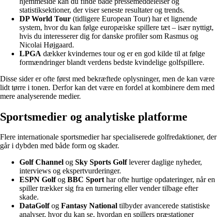
hjemmeside kan du finde både pressemeddelelser og
statistiksektioner, der viser seneste resultater og trends.
DP World Tour
(tidligere European Tour) har et lignende
system, hvor du kan følge europæiske spillere tæt – især nyttigt,
hvis du interesserer dig for danske profiler som Rasmus og
Nicolai Højgaard.
LPGA
dækker kvindernes tour og er en god kilde til at følge
formændringer blandt verdens bedste kvindelige golfspillere.
Disse sider er ofte først med bekræftede oplysninger, men de kan være
lidt tørre i tonen. Derfor kan det være en fordel at kombinere dem med
mere analyserende medier.
Sportsmedier og analytiske platforme
Flere internationale sportsmedier har specialiserede golfredaktioner, der
går i dybden med både form og skader.
Golf Channel
og
Sky Sports Golf
leverer daglige nyheder,
interviews og ekspertvurderinger.
ESPN Golf
og
BBC Sport
har ofte hurtige opdateringer, når en
spiller trækker sig fra en turnering eller vender tilbage efter
skade.
DataGolf
og
Fantasy National
tilbyder avancerede statistiske
analyser, hvor du kan se, hvordan en spillers præstationer