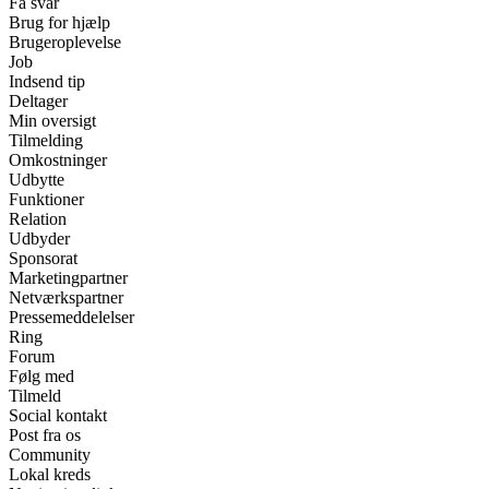
Få svar
Brug for hjælp
Brugeroplevelse
Job
Indsend tip
Deltager
Min oversigt
Tilmelding
Omkostninger
Udbytte
Funktioner
Relation
Udbyder
Sponsorat
Marketingpartner
Netværkspartner
Pressemeddelelser
Ring
Forum
Følg med
Tilmeld
Social kontakt
Post fra os
Community
Lokal kreds