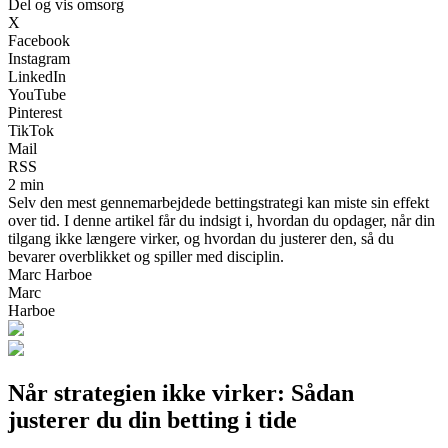
Del og vis omsorg
X
Facebook
Instagram
LinkedIn
YouTube
Pinterest
TikTok
Mail
RSS
2 min
Selv den mest gennemarbejdede bettingstrategi kan miste sin effekt
over tid. I denne artikel får du indsigt i, hvordan du opdager, når din
tilgang ikke længere virker, og hvordan du justerer den, så du
bevarer overblikket og spiller med disciplin.
Marc Harboe
Marc
Harboe
Når strategien ikke virker: Sådan
justerer du din betting i tide