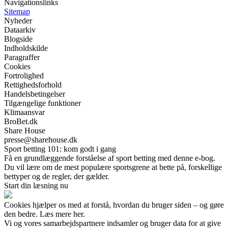
Navigationslinks
Sitemap
Nyheder
Dataarkiv
Blogside
Indholdskilde
Paragraffer
Cookies
Fortrolighed
Rettighedsforhold
Handelsbetingelser
Tilgængelige funktioner
Klimaansvar
BroBet.dk
Share House
presse@sharehouse.dk
Sport betting 101: kom godt i gang
Få en grundlæggende forståelse af sport betting med denne e-bog.
Du vil lære om de mest populære sportsgrene at bette på, forskellige
bettyper og de regler, der gælder.
Start din læsning nu
Cookies hjælper os med at forstå, hvordan du bruger siden – og gøre
den bedre. Læs mere her.
Vi og vores samarbejdspartnere indsamler og bruger data for at give