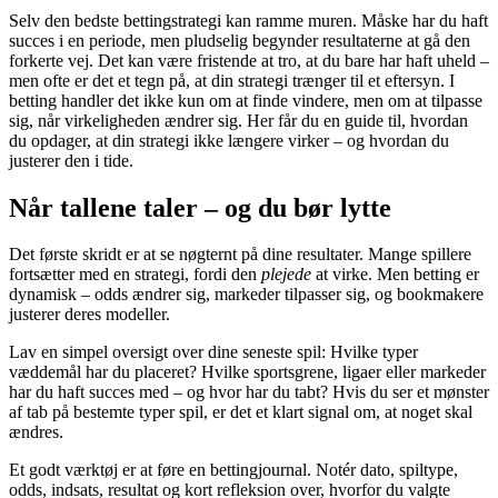
Selv den bedste bettingstrategi kan ramme muren. Måske har du haft
succes i en periode, men pludselig begynder resultaterne at gå den
forkerte vej. Det kan være fristende at tro, at du bare har haft uheld –
men ofte er det et tegn på, at din strategi trænger til et eftersyn. I
betting handler det ikke kun om at finde vindere, men om at tilpasse
sig, når virkeligheden ændrer sig. Her får du en guide til, hvordan
du opdager, at din strategi ikke længere virker – og hvordan du
justerer den i tide.
Når tallene taler – og du bør lytte
Det første skridt er at se nøgternt på dine resultater. Mange spillere
fortsætter med en strategi, fordi den
plejede
at virke. Men betting er
dynamisk – odds ændrer sig, markeder tilpasser sig, og bookmakere
justerer deres modeller.
Lav en simpel oversigt over dine seneste spil: Hvilke typer
væddemål har du placeret? Hvilke sportsgrene, ligaer eller markeder
har du haft succes med – og hvor har du tabt? Hvis du ser et mønster
af tab på bestemte typer spil, er det et klart signal om, at noget skal
ændres.
Et godt værktøj er at føre en bettingjournal. Notér dato, spiltype,
odds, indsats, resultat og kort refleksion over, hvorfor du valgte