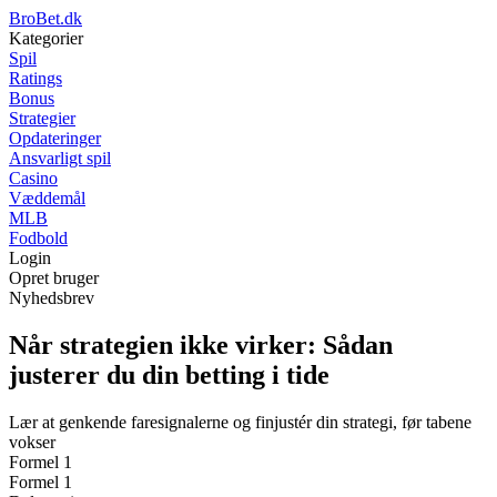
BroBet.dk
Kategorier
Spil
Ratings
Bonus
Strategier
Opdateringer
Ansvarligt spil
Casino
Væddemål
MLB
Fodbold
Login
Opret bruger
Nyhedsbrev
Når strategien ikke virker: Sådan
justerer du din betting i tide
Lær at genkende faresignalerne og finjustér din strategi, før tabene
vokser
Formel 1
Formel 1