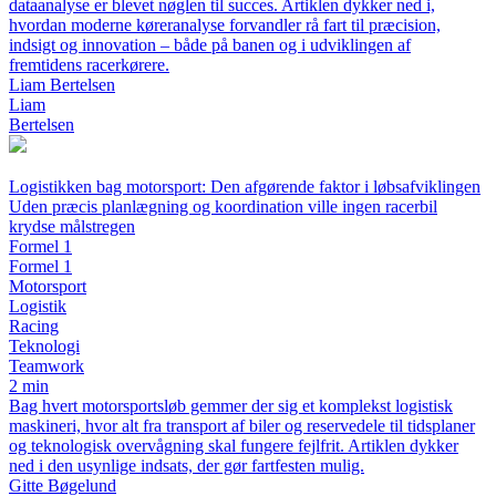
dataanalyse er blevet nøglen til succes. Artiklen dykker ned i,
hvordan moderne køreranalyse forvandler rå fart til præcision,
indsigt og innovation – både på banen og i udviklingen af
fremtidens racerkørere.
Liam Bertelsen
Liam
Bertelsen
Logistikken bag motorsport: Den afgørende faktor i løbsafviklingen
Uden præcis planlægning og koordination ville ingen racerbil
krydse målstregen
Formel 1
Formel 1
Motorsport
Logistik
Racing
Teknologi
Teamwork
2 min
Bag hvert motorsportsløb gemmer der sig et komplekst logistisk
maskineri, hvor alt fra transport af biler og reservedele til tidsplaner
og teknologisk overvågning skal fungere fejlfrit. Artiklen dykker
ned i den usynlige indsats, der gør fartfesten mulig.
Gitte Bøgelund