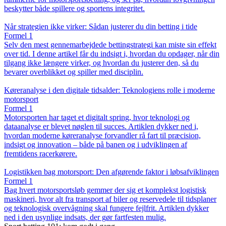
beskytter både spillere og sportens integritet.
Når strategien ikke virker: Sådan justerer du din betting i tide
Formel 1
Selv den mest gennemarbejdede bettingstrategi kan miste sin effekt
over tid. I denne artikel får du indsigt i, hvordan du opdager, når din
tilgang ikke længere virker, og hvordan du justerer den, så du
bevarer overblikket og spiller med disciplin.
Køreranalyse i den digitale tidsalder: Teknologiens rolle i moderne
motorsport
Formel 1
Motorsporten har taget et digitalt spring, hvor teknologi og
dataanalyse er blevet nøglen til succes. Artiklen dykker ned i,
hvordan moderne køreranalyse forvandler rå fart til præcision,
indsigt og innovation – både på banen og i udviklingen af
fremtidens racerkørere.
Logistikken bag motorsport: Den afgørende faktor i løbsafviklingen
Formel 1
Bag hvert motorsportsløb gemmer der sig et komplekst logistisk
maskineri, hvor alt fra transport af biler og reservedele til tidsplaner
og teknologisk overvågning skal fungere fejlfrit. Artiklen dykker
ned i den usynlige indsats, der gør fartfesten mulig.