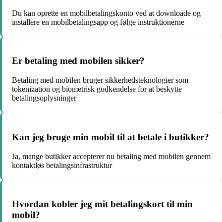
Du kan oprette en mobilbetalingskonto ved at downloade og
installere en mobilbetalingsapp og følge instruktionerne
Er betaling med mobilen sikker?
Betaling med mobilen bruger sikkerhedsteknologier som
tokenization og biometrisk godkendelse for at beskytte
betalingsoplysninger
Kan jeg bruge min mobil til at betale i butikker?
Ja, mange butikker accepterer nu betaling med mobilen gennem
kontaktløs betalingsinfrastruktur
Hvordan kobler jeg mit betalingskort til min
mobil?