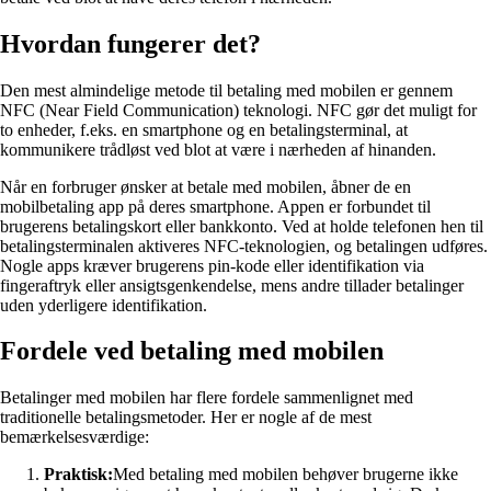
Hvordan fungerer det?
Den mest almindelige metode til betaling med mobilen er gennem
NFC (Near Field Communication) teknologi. NFC gør det muligt for
to enheder, f.eks. en smartphone og en betalingsterminal, at
kommunikere trådløst ved blot at være i nærheden af hinanden.
Når en forbruger ønsker at betale med mobilen, åbner de en
mobilbetaling app på deres smartphone. Appen er forbundet til
brugerens betalingskort eller bankkonto. Ved at holde telefonen hen til
betalingsterminalen aktiveres NFC-teknologien, og betalingen udføres.
Nogle apps kræver brugerens pin-kode eller identifikation via
fingeraftryk eller ansigtsgenkendelse, mens andre tillader betalinger
uden yderligere identifikation.
Fordele ved betaling med mobilen
Betalinger med mobilen har flere fordele sammenlignet med
traditionelle betalingsmetoder. Her er nogle af de mest
bemærkelsesværdige:
Praktisk:
Med betaling med mobilen behøver brugerne ikke