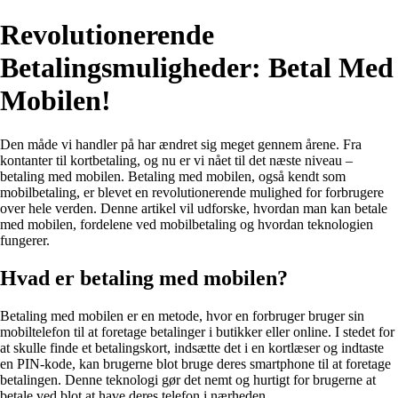
Revolutionerende
Betalingsmuligheder: Betal Med
Mobilen!
Den måde vi handler på har ændret sig meget gennem årene. Fra
kontanter til kortbetaling, og nu er vi nået til det næste niveau –
betaling med mobilen. Betaling med mobilen, også kendt som
mobilbetaling, er blevet en revolutionerende mulighed for forbrugere
over hele verden. Denne artikel vil udforske, hvordan man kan betale
med mobilen, fordelene ved mobilbetaling og hvordan teknologien
fungerer.
Hvad er betaling med mobilen?
Betaling med mobilen er en metode, hvor en forbruger bruger sin
mobiltelefon til at foretage betalinger i butikker eller online. I stedet for
at skulle finde et betalingskort, indsætte det i en kortlæser og indtaste
en PIN-kode, kan brugerne blot bruge deres smartphone til at foretage
betalingen. Denne teknologi gør det nemt og hurtigt for brugerne at
betale ved blot at have deres telefon i nærheden.