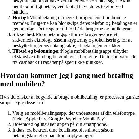
bekymre sig om at have kontanter eller kort med sig. De kan
nemt og hurtigt betale, ved blot at have deres telefon ved
hånden.
Hurtigt:
Mobilbetaling er meget hurtigere end traditionelle
metoder. Brugerne kan blot swipe deres telefon og betalingen er
gennemført. Dette sparer tid for både brugerne og butikkerne.
Sikkerhed:
Mobilbetalingsplatforme bruger avanceret
sikkerhedsteknologi, såsom kryptering og tokenisering, for at
beskytte brugerens data og sikre, at betalingen er sikker.
Tilbud og belønninger:
Nogle mobilbetalingsapps tilbyder
eksklusive tilbud og belønninger til brugere. Dette kan være alt
fra cashback til rabatter på specifikke butikker.
Hvordan kommer jeg i gang med betaling
med mobilen?
Hvis du ønsker at begynde at bruge mobilbetaling, er processen ganske
simpel. Følg disse trin:
Vælg en mobilbetalingsapp, der understøttes af din telefontype
(f.eks. Apple Pay, Google Pay eller MobilePay).
Download og installer appen på din smartphone.
Indtast og bekræft dine betalingsoplysninger, såsom
betalingskort eller bankkontooplysninger.