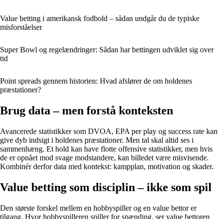
Value betting i amerikansk fodbold – sådan undgår du de typiske
misforståelser
Super Bowl og regelændringer: Sådan har bettingen udviklet sig over
tid
Point spreads gennem historien: Hvad afslører de om holdenes
præstationer?
Brug data – men forstå konteksten
Avancerede statistikker som DVOA, EPA per play og success rate kan
give dyb indsigt i holdenes præstationer. Men tal skal altid ses i
sammenhæng. Et hold kan have flotte offensive statistikker, men hvis
de er opnået mod svage modstandere, kan billedet være misvisende.
Kombinér derfor data med kontekst: kampplan, motivation og skader.
Value betting som disciplin – ikke som spil
Den største forskel mellem en hobbyspiller og en value bettor er
tilgang. Hvor hobbyspilleren spiller for spænding, ser value bettoren