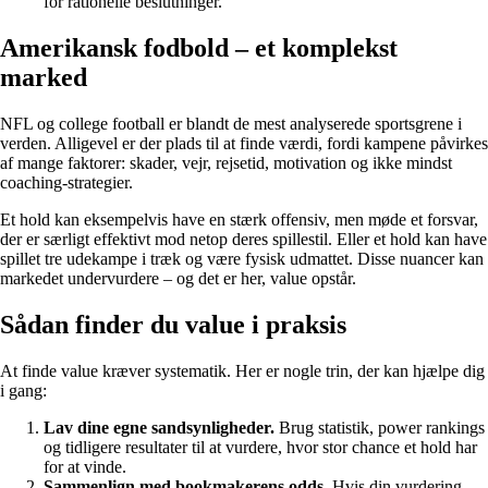
for rationelle beslutninger.
Amerikansk fodbold – et komplekst
marked
NFL og college football er blandt de mest analyserede sportsgrene i
verden. Alligevel er der plads til at finde værdi, fordi kampene påvirkes
af mange faktorer: skader, vejr, rejsetid, motivation og ikke mindst
coaching-strategier.
Et hold kan eksempelvis have en stærk offensiv, men møde et forsvar,
der er særligt effektivt mod netop deres spillestil. Eller et hold kan have
spillet tre udekampe i træk og være fysisk udmattet. Disse nuancer kan
markedet undervurdere – og det er her, value opstår.
Sådan finder du value i praksis
At finde value kræver systematik. Her er nogle trin, der kan hjælpe dig
i gang:
Lav dine egne sandsynligheder.
Brug statistik, power rankings
og tidligere resultater til at vurdere, hvor stor chance et hold har
for at vinde.
Sammenlign med bookmakerens odds.
Hvis din vurdering