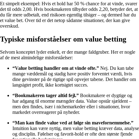
Et simpelt eksempel: Hvis et hold har 50 % chance for at vinde, svarer
det til odds 2,00. Hvis bookmakeren tilbyder odds 2,20, betyder det, at
du får mere udbetalt, end risikoen egentlig tilsiger – og dermed har du
et value bet. Over tid er det netop sådanne situationer, der kan give
overskud.
Typiske misforståelser om value betting
Selvom konceptet lyder enkelt, er der mange faldgruber. Her er nogle
af de mest almindelige misforståelser:
“Value betting handler om at vinde ofte.”
Nej. Du kan tabe
mange væddemål og stadig have positiv forventet værdi, hvis
dine gevinster på de rigtige spil opvejer tabene. Det handler om
langsigtet profit, ikke kortsigtet succes.
“Bookmakeren tager altid fejl.”
Bookmakere er dygtige og
har adgang til enorme mængder data. Value opstår sjældent –
men den findes, især i nichemarkeder eller i situationer, hvor
markedet overreagerer på nyheder.
“Man kan finde value ved at følge sin mavefornemmelse.”
Intuition kan være nyttig, men value betting kræver data, analyse
og disciplin. Følelser og favorit-hold er ofte den største fjende