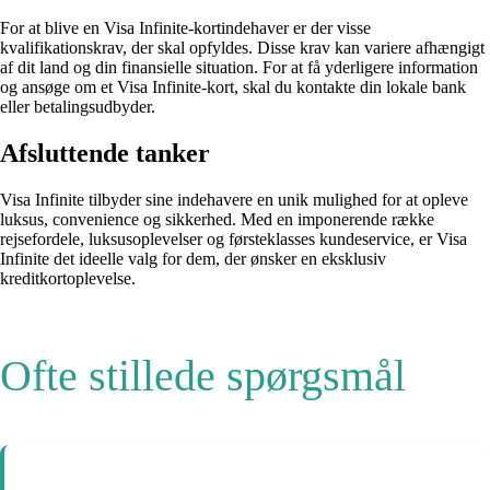
For at blive en Visa Infinite-kortindehaver er der visse
kvalifikationskrav, der skal opfyldes. Disse krav kan variere afhængigt
af dit land og din finansielle situation. For at få yderligere information
og ansøge om et Visa Infinite-kort, skal du kontakte din lokale bank
eller betalingsudbyder.
Afsluttende tanker
Visa Infinite tilbyder sine indehavere en unik mulighed for at opleve
luksus, convenience og sikkerhed. Med en imponerende række
rejsefordele, luksusoplevelser og førsteklasses kundeservice, er Visa
Infinite det ideelle valg for dem, der ønsker en eksklusiv
kreditkortoplevelse.
Ofte stillede spørgsmål