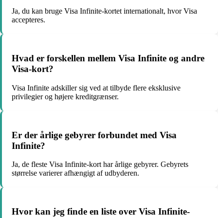
Ja, du kan bruge Visa Infinite-kortet internationalt, hvor Visa
accepteres.
Hvad er forskellen mellem Visa Infinite og andre
Visa-kort?
Visa Infinite adskiller sig ved at tilbyde flere eksklusive
privilegier og højere kreditgrænser.
Er der årlige gebyrer forbundet med Visa
Infinite?
Ja, de fleste Visa Infinite-kort har årlige gebyrer. Gebyrets
størrelse varierer afhængigt af udbyderen.
Hvor kan jeg finde en liste over Visa Infinite-