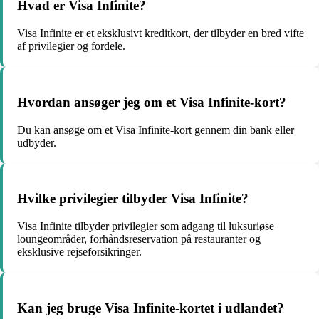
Hvad er Visa Infinite?
Visa Infinite er et eksklusivt kreditkort, der tilbyder en bred vifte
af privilegier og fordele.
Hvordan ansøger jeg om et Visa Infinite-kort?
Du kan ansøge om et Visa Infinite-kort gennem din bank eller
udbyder.
Hvilke privilegier tilbyder Visa Infinite?
Visa Infinite tilbyder privilegier som adgang til luksuriøse
loungeområder, forhåndsreservation på restauranter og
eksklusive rejseforsikringer.
Kan jeg bruge Visa Infinite-kortet i udlandet?