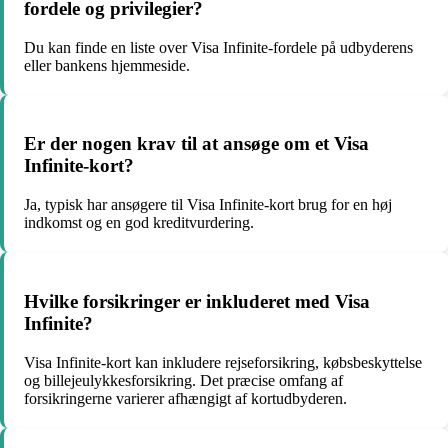
fordele og privilegier?
Du kan finde en liste over Visa Infinite-fordele på udbyderens
eller bankens hjemmeside.
Er der nogen krav til at ansøge om et Visa
Infinite-kort?
Ja, typisk har ansøgere til Visa Infinite-kort brug for en høj
indkomst og en god kreditvurdering.
Hvilke forsikringer er inkluderet med Visa
Infinite?
Visa Infinite-kort kan inkludere rejseforsikring, købsbeskyttelse
og billejeulykkesforsikring. Det præcise omfang af
forsikringerne varierer afhængigt af kortudbyderen.