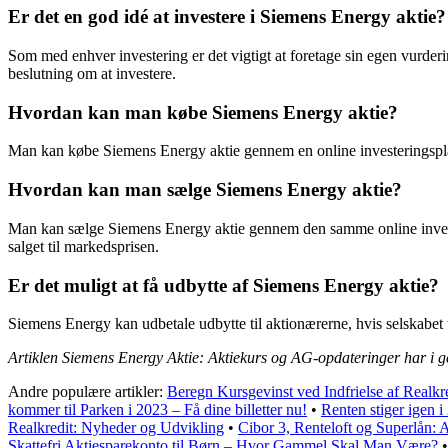
Er det en god idé at investere i Siemens Energy aktie?
Som med enhver investering er det vigtigt at foretage sin egen vurder
beslutning om at investere.
Hvordan kan man købe Siemens Energy aktie?
Man kan købe Siemens Energy aktie gennem en online investeringsplatf
Hvordan kan man sælge Siemens Energy aktie?
Man kan sælge Siemens Energy aktie gennem den samme online invester
salget til markedsprisen.
Er det muligt at få udbytte af Siemens Energy aktie?
Siemens Energy kan udbetale udbytte til aktionærerne, hvis selskabet tj
Artiklen Siemens Energy Aktie: Aktiekurs og AG-opdateringer har i 
Andre populære artikler:
Beregn Kursgevinst ved Indfrielse af Realkr
kommer til Parken i 2023 – Få dine billetter nu!
•
Renten stiger igen i
Realkredit: Nyheder og Udvikling
•
Cibor 3, Renteloft og Superlån: 
Skattefri Aktiesparekonto til Børn – Hvor Gammel Skal Man Være?