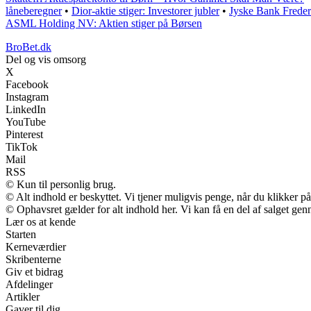
låneberegner
•
Dior-aktie stiger: Investorer jubler
•
Jyske Bank Freder
ASML Holding NV: Aktien stiger på Børsen
BroBet.dk
Del og vis omsorg
X
Facebook
Instagram
LinkedIn
YouTube
Pinterest
TikTok
Mail
RSS
© Kun til personlig brug.
© Alt indhold er beskyttet. Vi tjener muligvis penge, når du klikker på
© Ophavsret gælder for alt indhold her. Vi kan få en del af salget gen
Lær os at kende
Starten
Kerneværdier
Skribenterne
Giv et bidrag
Afdelinger
Artikler
Gaver til dig