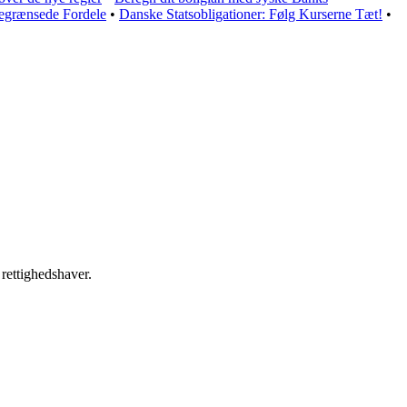
begrænsede Fordele
•
Danske Statsobligationer: Følg Kurserne Tæt!
•
 rettighedshaver.